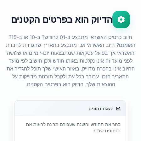
הדיוק הוא בפרטים הקטנים
חיוב כרטיס האשראי מתבצע ב-01 לחודש? ב-10 או ב-15?
האומנם? חיוב האשראי אכן מתבצע בתאריך שהגדרת לחברת
האשראי אך בפועל עסקאות שמתבצעות יום-יומיים או שלושה
לפני מועד זה אינן נקלטות באותו חודש ולכן חישוב לפי מועד
החיוב אינו בהכרח מדוייק. באזור האישי שלך תוכל להגדיר את
התאריך הנכון עבורך בכל עת ולקבל תובנות מדוייקות על
ההוצאות שלך. הדיוק הוא בפרטים הקטנים.