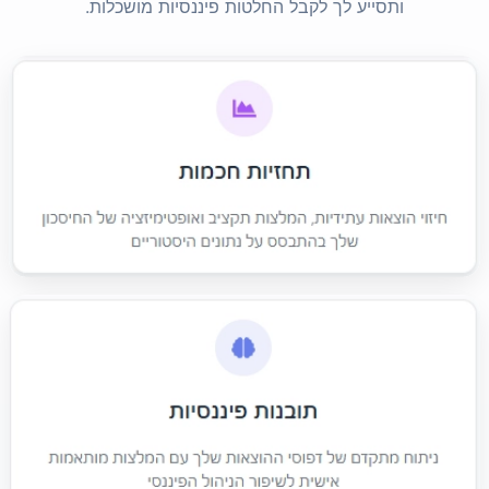
ותסייע לך לקבל החלטות פיננסיות מושכלות.