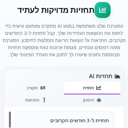
תחזיות מדויקות לעתיד
המערכת שלנו משתמשת במנוע AI מתקדם ומותאם אישית כדי
לחזות את ההוצאות העתידיות שלך. קבל תחזיות ל-3 החודשים
הקרובים, התראות על הוצאות חריגות והמלצות לחיסכון. המערכת
מזהה דפוסים עונתיים, מגמות ארוכות טווח ומספקת תחזיות
מבוססות נתונים שיעזרו לך לתכנן את העתיד הפיננסי שלך.