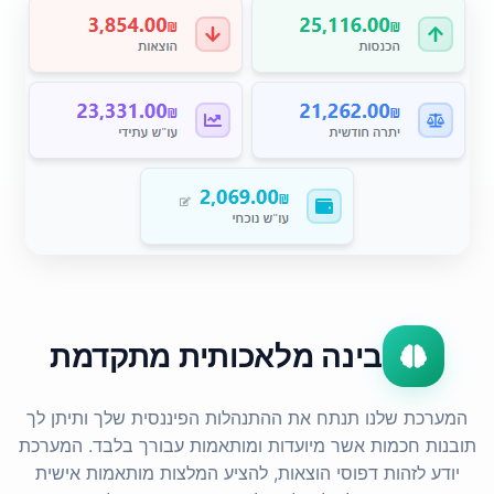
בינה מלאכותית מתקדמת
המערכת שלנו תנתח את ההתנהלות הפיננסית שלך ותיתן לך
תובנות חכמות אשר מיועדות ומותאמות עבורך בלבד. המערכת
יודע לזהות דפוסי הוצאות, להציע המלצות מותאמות אישית