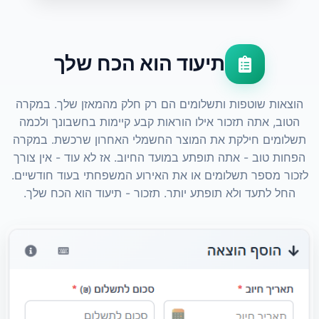
תיעוד הוא הכח שלך
הוצאות שוטפות ותשלומים הם רק חלק מהמאזן שלך. במקרה
הטוב, אתה תזכור אילו הוראות קבע קיימות בחשבונך ולכמה
תשלומים חילקת את המוצר החשמלי האחרון שרכשת. במקרה
הפחות טוב - אתה תופתע במועד החיוב. אז לא עוד - אין צורך
לזכור מספר תשלומים או את האירוע המשפחתי בעוד חודשיים.
החל לתעד ולא תופתע יותר. תזכור - תיעוד הוא הכח שלך.