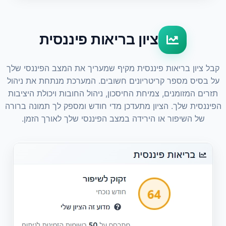
ציון בריאות פיננסית
קבל ציון בריאות פיננסית מקיף שמעריך את המצב הפיננסי שלך
על בסיס מספר קריטריונים חשובים. המערכת מנתחת את ניהול
תזרים המזומנים, צמיחת החיסכון, ניהול החובות ויכולת היציבות
הפיננסית שלך. הציון מתעדכן מדי חודש ומספק לך תמונה ברורה
של השיפור או הירידה במצב הפיננסי שלך לאורך הזמן.