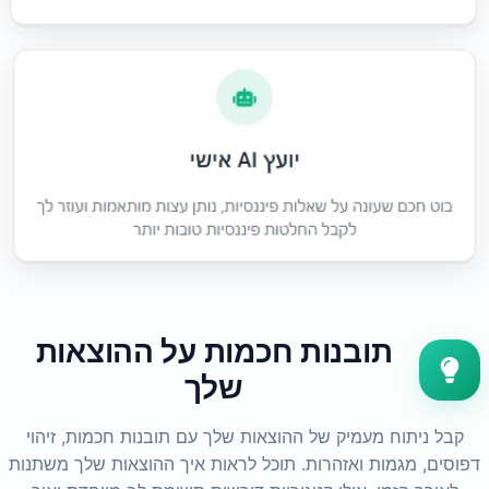
תובנות חכמות על ההוצאות
שלך
קבל ניתוח מעמיק של ההוצאות שלך עם תובנות חכמות, זיהוי
דפוסים, מגמות ואזהרות. תוכל לראות איך ההוצאות שלך משתנות