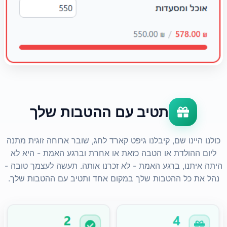
תטיב עם ההטבות שלך
כולנו היינו שם, קיבלנו גיפט קארד לחג, שובר ארוחה זוגית מתנה
ליום ההולדת או הטבה כזאת או אחרת וברגע האמת - היא לא
היתה איתנו, ברגע האמת - לא זכרנו אותה. תעשה לעצמך טובה -
נהל את כל ההטבות שלך במקום אחד ותטיב עם ההטבות שלך.