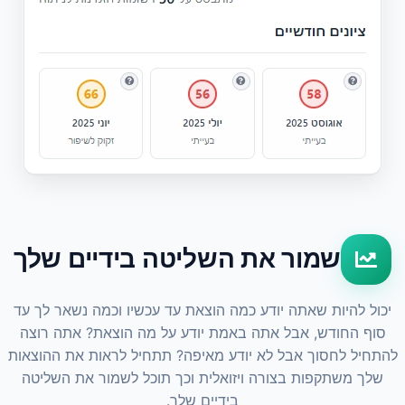
שמור את השליטה בידיים שלך
יכול להיות שאתה יודע כמה הוצאת עד עכשיו וכמה נשאר לך עד
סוף החודש, אבל אתה באמת יודע על מה הוצאת? אתה רוצה
להתחיל לחסוך אבל לא יודע מאיפה? תתחיל לראות את ההוצאות
שלך משתקפות בצורה ויזואלית וכך תוכל לשמור את השליטה
בידיים שלך.