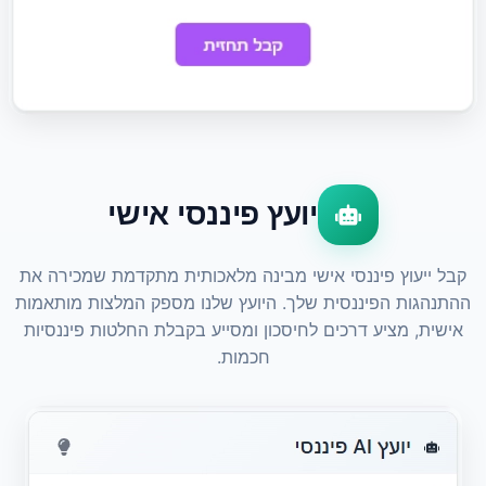
יועץ פיננסי אישי
קבל ייעוץ פיננסי אישי מבינה מלאכותית מתקדמת שמכירה את
ההתנהגות הפיננסית שלך. היועץ שלנו מספק המלצות מותאמות
אישית, מציע דרכים לחיסכון ומסייע בקבלת החלטות פיננסיות
חכמות.