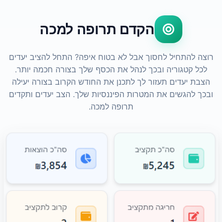
הקדם תרופה למכה
רוצה להתחיל לחסוך אבל לא בטוח איפה? התחל להציב יעדים
לכל קטגוריה ובכך לנהל את הכסף שלך בצורה חכמה יותר.
הצבת יעדים תעזור לך לתכנן את החודש הקרוב בצורה יעילה
ובכך להגשים את המטרות הפיננסיות שלך. הצב יעדים ותקדים
תרופה למכה.