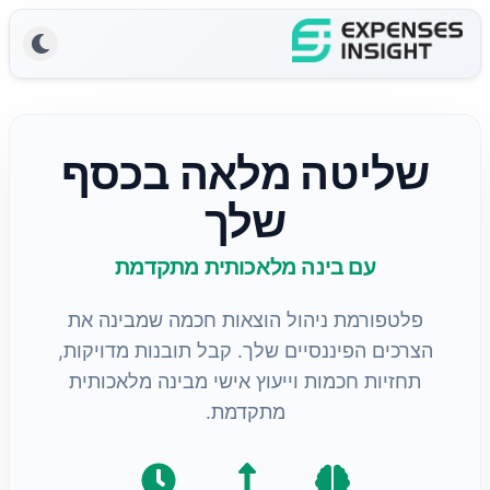
שליטה מלאה בכסף
שלך
עם בינה מלאכותית מתקדמת
פלטפורמת ניהול הוצאות חכמה שמבינה את
הצרכים הפיננסיים שלך. קבל תובנות מדויקות,
תחזיות חכמות וייעוץ אישי מבינה מלאכותית
מתקדמת.