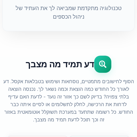
טכנולוגיה מתקדמת שמביאה לך את העתיד של
ניהול הכספים
דע תמיד מה מצבך
הסוף לחישובים מתמטיים, נוסחאות ושימוש בטבלאות אקסל. דע
לאורך כל החודש כמה הוצאת וכמה נשאר לך. נכנסה הוצאה
בלתי צפויה? בדיוק לשם כך אזור זה נועד - לדעת האם עדיף
לדחות את הרכישה, לחלק לתשלומים או לסיים איתה כבר
החודש. כל רשומה שתתעד במערכת תשוקלל אוטומאטית באזור
זה וכך תוכל לדעת תמיד מה מצבך.